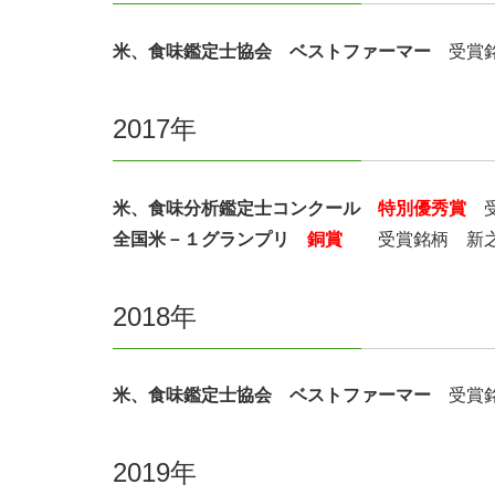
米、食味鑑定士協会 ベストファーマー
受賞銘
2017年
米、食味分析鑑定士コンクール
特別優秀賞
受
全国米－１グランプリ
銅賞
受賞銘柄 新
2018年
米、食味鑑定士協会 ベストファーマー
受賞銘
2019年