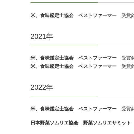
米、食味鑑定士協会 ベストファーマー
受賞銘
2021年
米、食味鑑定士協会 ベストファーマー
受賞銘
米、食味鑑定士協会 ベストファーマー
受賞銘
2022年
米、食味鑑定士協会 ベストファーマー
受賞銘
日本野菜ソムリエ協会 野菜ソムリエサミット