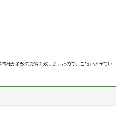
本間様が多数の受賞を致しましたので、ご紹介させてい