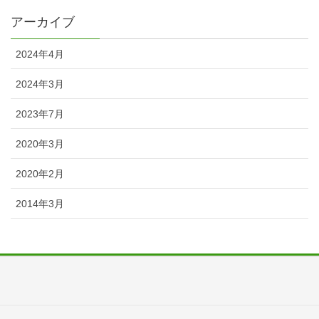
アーカイブ
2024年4月
2024年3月
2023年7月
2020年3月
2020年2月
2014年3月